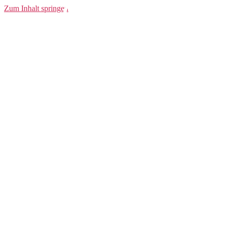
Oversock
Zum Inhalt springen