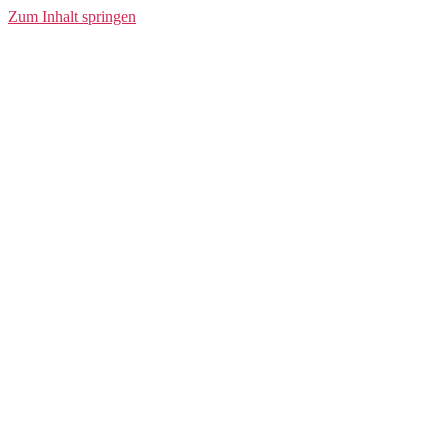
Visor
Zum Inhalt springen