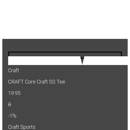
Craft
CRAFT Core Craft SS Tee
19.95
0
-1%
Craft Sports