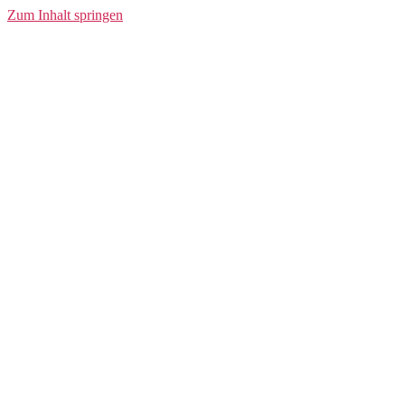
Zip Hood
Zum Inhalt springen