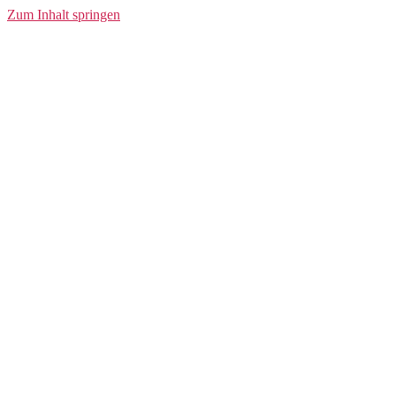
Socks
Zum Inhalt springen