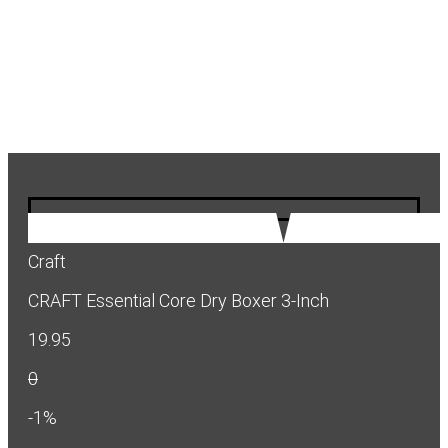
Craft
CRAFT Essential Core Dry Boxer 3-Inch
19.95
0
-1%