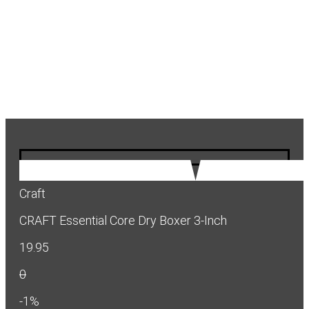
Craft
CRAFT Essential Core Dry Boxer 3-Inch
19.95
0
-1%