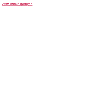
Pants W
Zum Inhalt springen