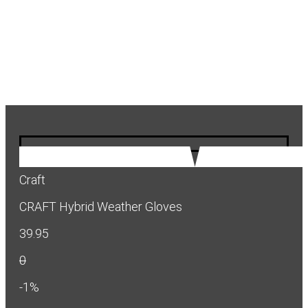
Craft
CRAFT Hybrid Weather Gloves
39.95
0
-1%