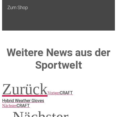
Zum Shop
Weitere News aus der
Sportwelt
Zurück
CRAFT
Voriger
Hybrid Weather Gloves
CRAFT
Nächster