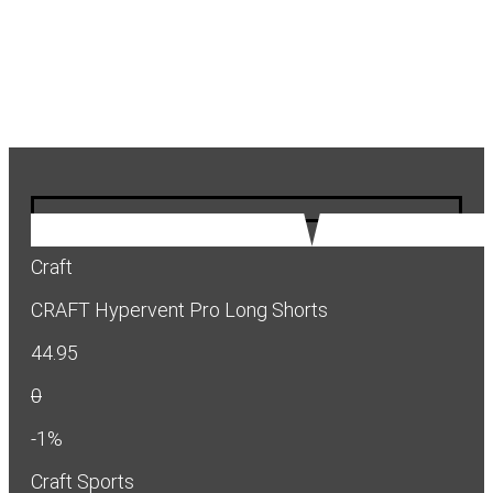
Craft
CRAFT Hypervent Pro Long Shorts
44.95
0
-1%
Craft Sports