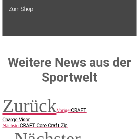
Zum Shop
Weitere News aus der
Sportwelt
Zurück
CRAFT
Voriger
Charge Visor
CRAFT Core Craft Zip
Nächster