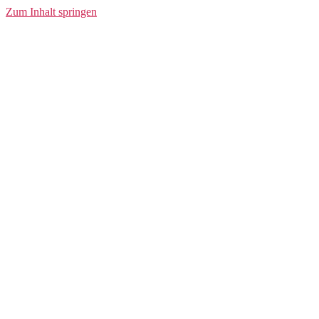
Jacket W
Zum Inhalt springen