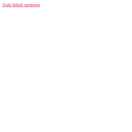
Zum Inhalt springen