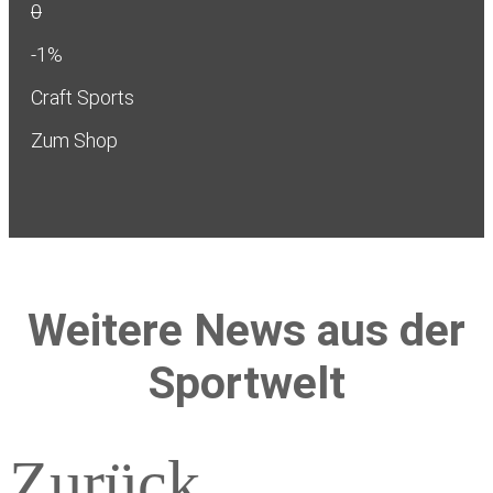
0
-1%
Craft Sports
Zum Shop
Weitere News aus der
Sportwelt
Zurück