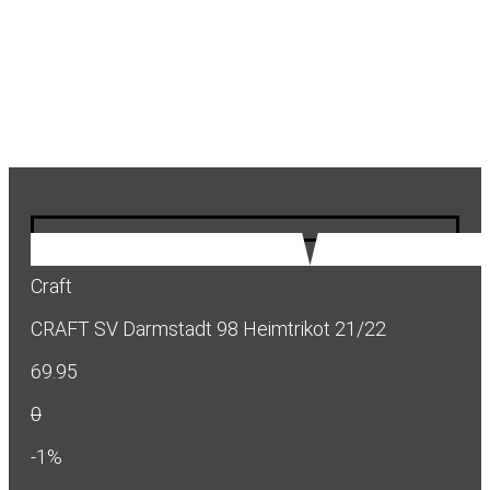
Craft
CRAFT SV Darmstadt 98 Heimtrikot 21/22
69.95
0
-1%