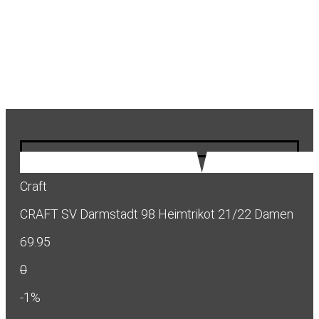
Craft
CRAFT SV Darmstadt 98 Heimtrikot 21/22 Damen
69.95
0
-1%