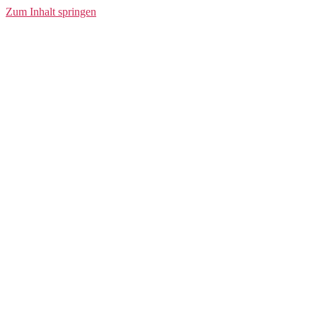
FZ Hood
Zum Inhalt springen