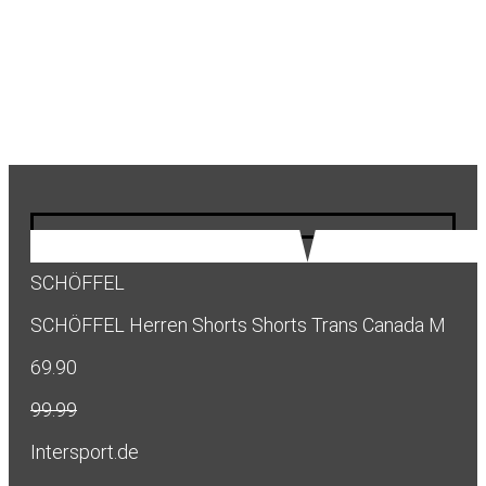
SCHÖFFEL
SCHÖFFEL Herren Shorts Shorts Trans Canada M
69.90
99.99
Intersport.de