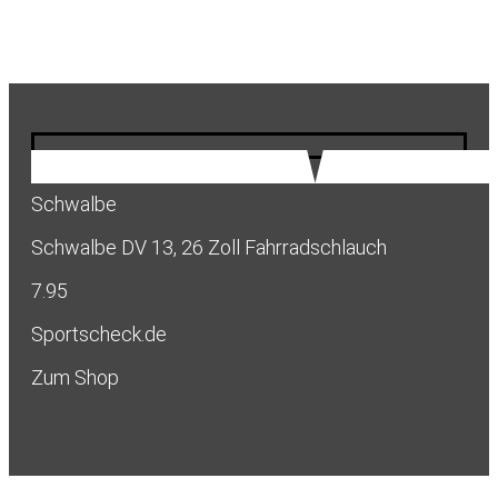
Schwalbe
Schwalbe DV 13, 26 Zoll Fahrradschlauch
7.95
Sportscheck.de
Zum Shop