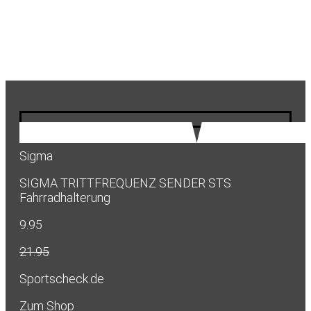
Sigma
SIGMA TRITTFREQUENZ SENDER STS
Fahrradhalterung
9.95
21.95
Sportscheck.de
Zum Shop