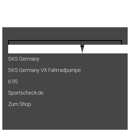
SKS Germany
SKS Germany VX Fahrradpumpe
6.95
Sportscheck.de
Zum Shop