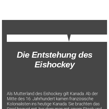
Die Entstehung des
Eishockey
Als Mutterland des Eishockey gilt Kanada. Ab der
Mitte des 16. Jahrhundert kamen französische
Kolonialisten ins heutige Kanada. Sie brachten das
Spiel hoquet mit, bei dem man mit einem Stock und