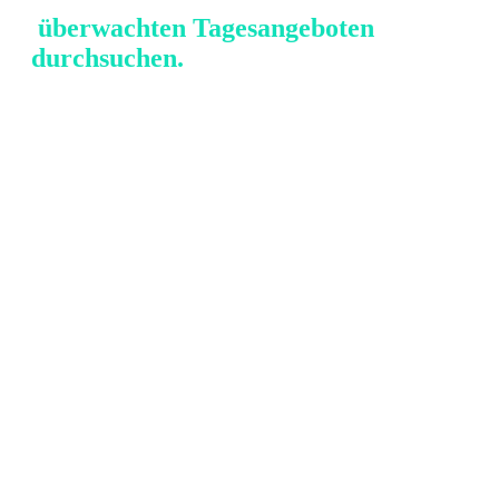
überwachten Tagesangeboten
durchsuchen.