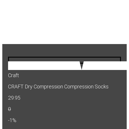
Craft
CRAFT Dry Compression Compression Socks
29.95
0
-1%