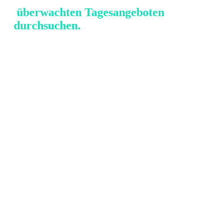
überwachten Tagesangeboten
durchsuchen.